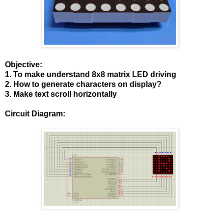
Objective:
1. To make understand 8x8 matrix LED driving
2. How to generate characters on display?
3. Make text scroll horizontally
Circuit Diagram: