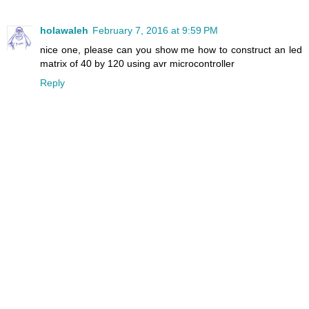
holawaleh
February 7, 2016 at 9:59 PM
nice one, please can you show me how to construct an led
matrix of 40 by 120 using avr microcontroller
Reply