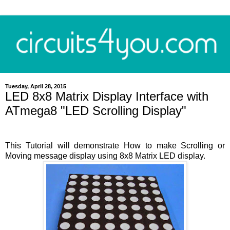
Tuesday, April 28, 2015
LED 8x8 Matrix Display Interface with
ATmega8 "LED Scrolling Display"
This Tutorial will demonstrate How to make Scrolling or
Moving message display using 8x8 Matrix LED display.